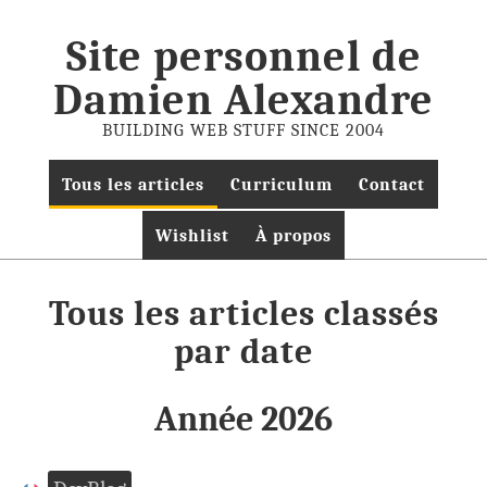
Site personnel de
Damien Alexandre
BUILDING WEB STUFF SINCE 2004
Tous les articles
Curriculum
Contact
Wishlist
À propos
Tous les articles classés
par date
Année 2026