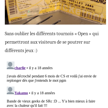
Sans oublier les différents tournois « Open » qui
permettront aux visiteurs de se poutrer sur
différents jeux :)