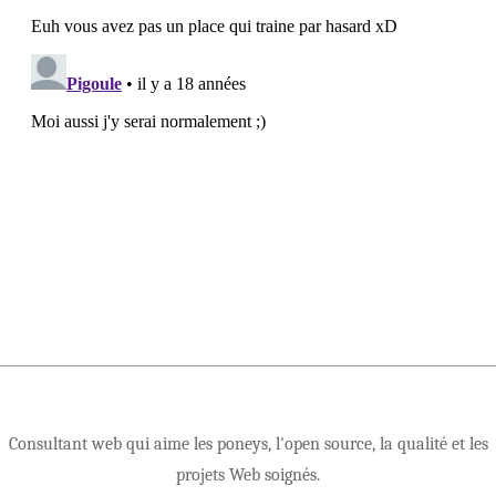
Consultant web qui aime les poneys, l'open source, la qualité et les
projets Web soignés.