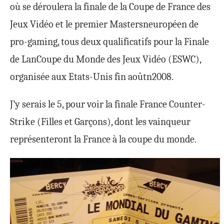
où se déroulera la finale de la Coupe de France des
Jeux Vidéo et le premier Mastersneuropéen de
pro-gaming, tous deux qualificatifs pour la Finale
de LanCoupe du Monde des Jeux Vidéo (ESWC),
organisée aux Etats-Unis fin aoûtn2008.
J’y serais le 5, pour voir la finale France Counter-
Strike (Filles et Garçons), dont les vainqueur
représenteront la France à la coupe du monde.