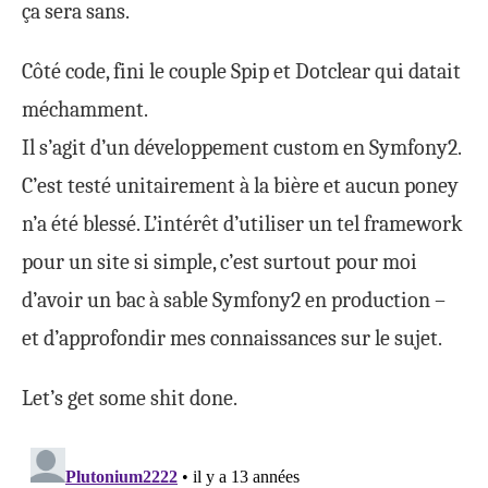
ça sera sans.
Côté code, fini le couple Spip et Dotclear qui datait
méchamment.
Il s’agit d’un développement custom en
Symfony2
.
C’est testé unitairement à la bière et aucun poney
n’a été blessé. L’intérêt d’utiliser un tel framework
pour un site si simple, c’est surtout pour moi
d’avoir un bac à sable Symfony2 en production –
et d’approfondir mes connaissances sur le sujet.
Let’s get some shit done.