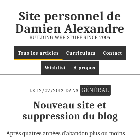
Site personnel de
Damien Alexandre
BUILDING WEB STUFF SINCE 2004
Tous les articles
Curriculum
Contact
Wishlist
À propos
GÉNÉRAL
LE 12/02/2012 DANS
Nouveau site et
suppression du blog
Après quatres années d’abandon plus ou moins