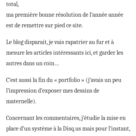
total,
ma première bonne résolution de l’année année
est de remettre sur pied ce site.
Le blog disparait, je vais rapatrier au fur et à
mesure les articles intéressants ici, et garder les
autres dans un coin…
C’est aussi la fin du « portfolio » (j’avais un peu
l’impression d’exposer mes dessins de
maternelle).
Concernant les commentaires, j’étudie la mise en
place d’un système à la Disq.us mais pour l’instant,