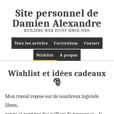
Site personnel de
Damien Alexandre
BUILDING WEB STUFF SINCE 2004
Tous les articles
Curriculum
Contact
Wishlist
À propos
Wishlist et idées cadeaux
🎅
Mon travail repose sur de nombreux logiciels
libres,