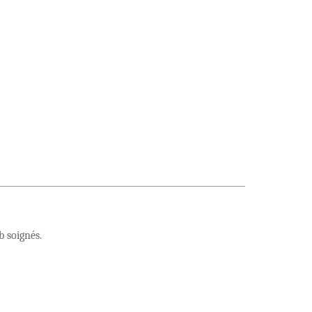
b soignés.